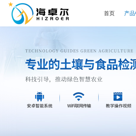
首页
产品