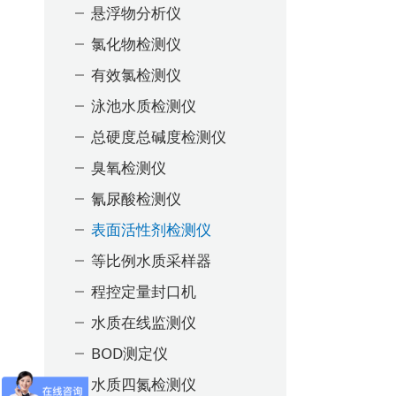
悬浮物分析仪
氯化物检测仪
有效氯检测仪
泳池水质检测仪
总硬度总碱度检测仪
臭氧检测仪
氰尿酸检测仪
表面活性剂检测仪
等比例水质采样器
程控定量封口机
水质在线监测仪
BOD测定仪
水质四氮检测仪