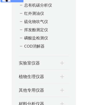
总有机碳分析仪
红外测油仪
硫化物吹气仪
挥发酚测定仪
磷酸盐检测仪
COD消解器
实验室仪器
植物生理仪器
其他专用仪器
材料分析仪器