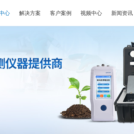
中心
解决方案
客户案例
视频中心
新闻资讯