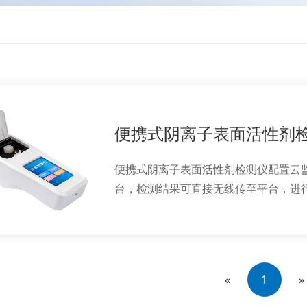
便携式阴离子表面活性剂
便携式阴离子表面活性剂检测仪配置云
台，检测结果可直接无线传至平台，进
短期分析，辅助管理。
«
1
»