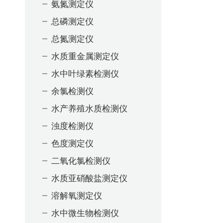
氨氮测定仪
总磷测定仪
总氮测定仪
水质重金属测定仪
水中叶绿素检测仪
余氯检测仪
水产养殖水质检测仪
浊度检测仪
色度测定仪
二氧化氯检测仪
水质亚硝酸盐测定仪
溶解氧测定仪
水中微生物检测仪