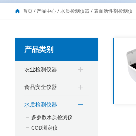
首页
/
产品中心
/
水质检测仪器
/
表面活性剂检测仪
产品类别
农业检测仪器
食品安全仪器
水质检测仪器
多参数水质检测仪
COD测定仪