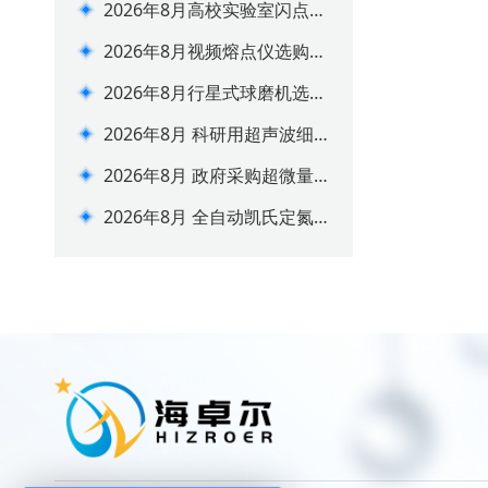
2026年8月高校实验室闪点测
定仪配套建设方案
2026年8月视频熔点仪选购攻
略 实验室合规选型指南
2026年8月行星式球磨机选购
避坑指南
2026年8月 科研用超声波细
胞破碎仪选购指南
2026年8月 政府采购超微量
分光光度计选型推荐
2026年8月 全自动凯氏定氮
仪选购推荐 价格参数一览