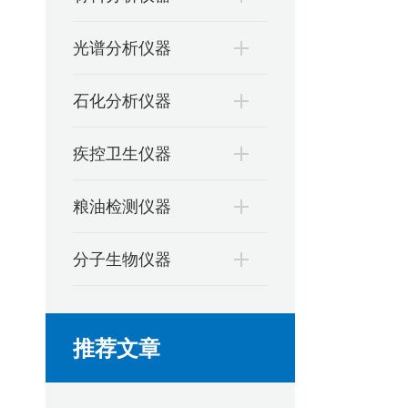
光谱分析仪器
石化分析仪器
疾控卫生仪器
粮油检测仪器
分子生物仪器
推荐文章