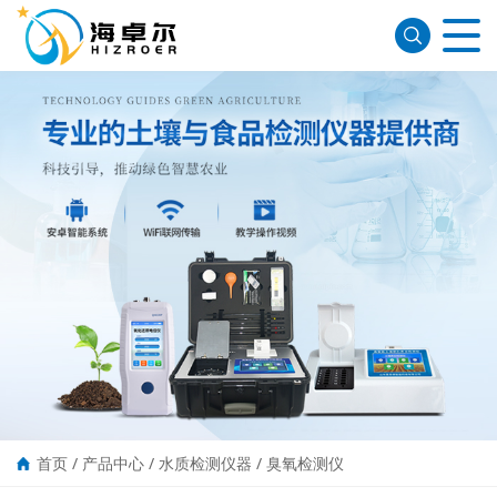
首页
/
产品中心
/
水质检测仪器
/
臭氧检测仪