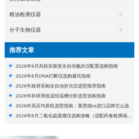
粮油检测仪器
分子生物仪器
推荐文章
2026年8月高校实验室全自动氮吹仪配置选购指南
2026年8月DNA打断仪选购避坑指南
2026年政府采购全自动折光仪选型推荐指南
2026年科研用低温恒温槽分阶选型选购指南
2026年高压均质机选型指南：莱恩德vs进口品牌怎么选
2026年8月二氧化硫蒸馏仪选购攻略（适配药食检测场
景）