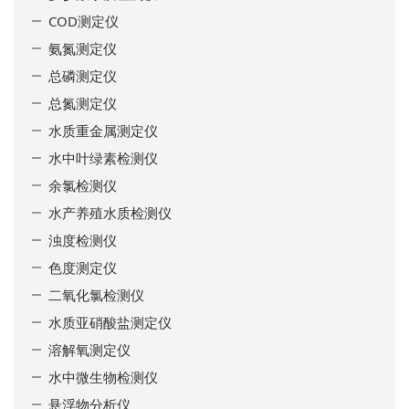
COD测定仪
氨氮测定仪
总磷测定仪
总氮测定仪
水质重金属测定仪
水中叶绿素检测仪
余氯检测仪
水产养殖水质检测仪
浊度检测仪
色度测定仪
二氧化氯检测仪
水质亚硝酸盐测定仪
溶解氧测定仪
水中微生物检测仪
悬浮物分析仪