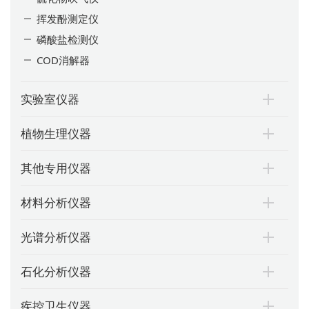
挥发酚测定仪
磷酸盐检测仪
COD消解器
实验室仪器
植物生理仪器
其他专用仪器
材料分析仪器
光谱分析仪器
石化分析仪器
疾控卫生仪器