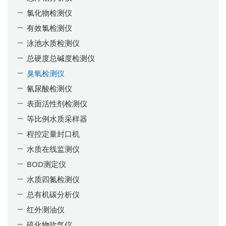
氯化物检测仪
有效氯检测仪
泳池水质检测仪
总硬度总碱度检测仪
臭氧检测仪
氰尿酸检测仪
表面活性剂检测仪
等比例水质采样器
程控定量封口机
水质在线监测仪
BOD测定仪
水质四氮检测仪
总有机碳分析仪
红外测油仪
硫化物吹气仪