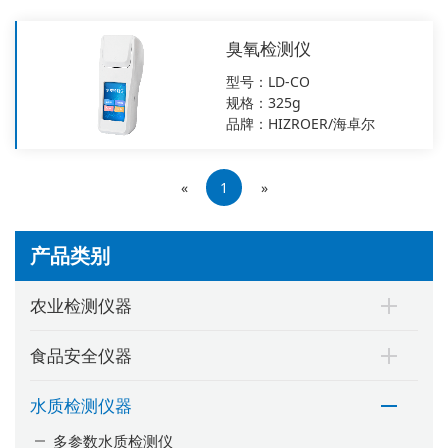
臭氧检测仪
型号：LD-CO
规格：325g
品牌：HIZROER/海卓尔
«
1
»
产品类别
农业检测仪器
食品安全仪器
水质检测仪器
多参数水质检测仪