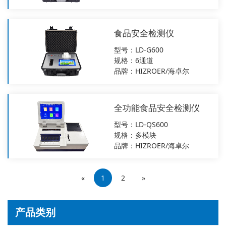
食品安全检测仪
型号：LD-G600
规格：6通道
品牌：HIZROER/海卓尔
全功能食品安全检测仪
型号：LD-QS600
规格：多模块
品牌：HIZROER/海卓尔
«
1
2
»
产品类别