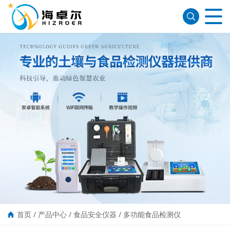
首页
/
产品中心
/
食品安全仪器
/
多功能食品检测仪