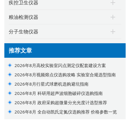
疾控卫生仪器
粮油检测仪器
分子生物仪器
推荐文章
2026年8月高校实验室闪点测定仪配套建设方案
2026年8月视频熔点仪选购攻略 实验室合规选型指南
2026年8月行星式球磨机选购避坑指南
2026年8月 科研用超声波细胞破碎仪选购指南
2026年8月 政府采购超微量分光光度计选型推荐
2026年8月 全自动凯氏定氮仪选购推荐 价格参数一览