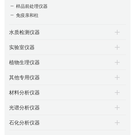
样品前处理仪器
免疫亲和柱
水质检测仪器
实验室仪器
植物生理仪器
其他专用仪器
材料分析仪器
光谱分析仪器
石化分析仪器