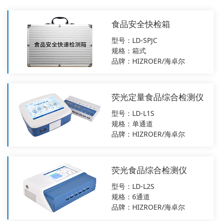
食品安全快检箱
型号：LD-SPJC
规格：箱式
品牌：HIZROER/海卓尔
荧光定量食品综合检测仪
型号：LD-L1S
规格：单通道
品牌：HIZROER/海卓尔
荧光食品综合检测仪
型号：LD-L2S
规格：6通道
品牌：HIZROER/海卓尔