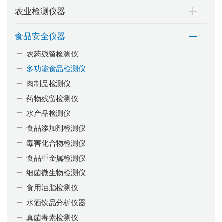
农业检测仪器
食品安全仪器
农药残留检测仪
多功能食品检测仪
肉制品检测仪
药物残留检测仪
水产品检测仪
食品添加剂检测仪
毒害化合物检测仪
食品重金属检测仪
细菌微生物检测仪
食用油脂检测仪
水酒饮品分析仪器
真菌毒素检测仪