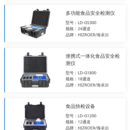
多功能食品安全检测仪
型号：LD-GS300
规格：24通道
品牌：HIZROER/海卓尔
便携式一体化食品安全检
测仪
型号：LD-G1800
规格：18通道
品牌：HIZROER/海卓尔
食品快检设备
型号：LD-G1200
规格：12通道
品牌：HIZROER/海卓尔