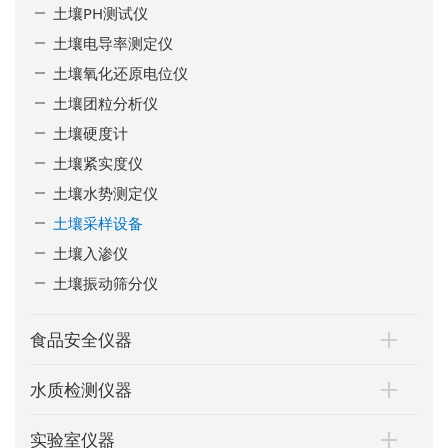
土壤PH测试仪
土壤电导率测定仪
土壤氧化还原电位仪
土壤团粒分析仪
土壤硬度计
土壤紧实度仪
土壤水势测定仪
土壤采样设备
土壤入渗仪
土壤振动筛分仪
食品安全仪器
水质检测仪器
实验室仪器