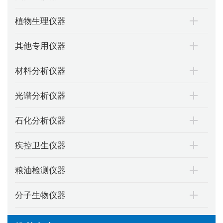
植物生理仪器
其他专用仪器
材料分析仪器
光谱分析仪器
石化分析仪器
疾控卫生仪器
粮油检测仪器
分子生物仪器