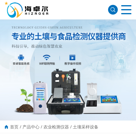
首页
/
产品中心
/
农业检测仪器
/
土壤采样设备