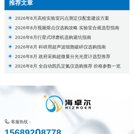
推荐文章
2026年8月高校实验室闪点测定仪配套建设方案
2026年8月视频熔点仪选购攻略 实验室合规选型指南
2026年8月行星式球磨机选购避坑指南
2026年8月 科研用超声波细胞破碎仪选购指南
2026年8月 政府采购超微量分光光度计选型推荐
2026年8月 全自动凯氏定氮仪选购推荐 价格参数一览
客服热线：
0
1
5
6
8
9
2
8
7
7
8