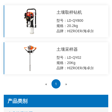
土壤取样钻机
型号：LD-QY800
规格：20.2kg
品牌：HIZROER/海卓尔
土壤采样器
型号：LD-QY02
规格：20Kg
品牌：HIZROER/海卓尔
«
1
»
产品类别