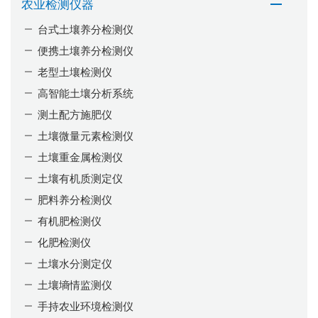
农业检测仪器
台式土壤养分检测仪
便携土壤养分检测仪
老型土壤检测仪
高智能土壤分析系统
测土配方施肥仪
土壤微量元素检测仪
土壤重金属检测仪
土壤有机质测定仪
肥料养分检测仪
有机肥检测仪
化肥检测仪
土壤水分测定仪
土壤墒情监测仪
手持农业环境检测仪