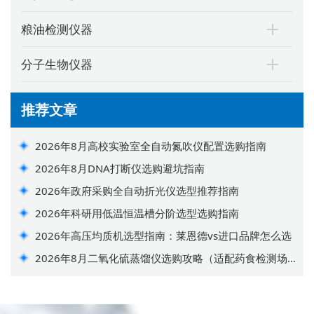
粮油检测仪器
分子生物仪器
推荐文章
2026年8月高校实验室全自动氮吹仪配置选购指南
2026年8月DNA打断仪选购避坑指南
2026年政府采购全自动折光仪选型推荐指南
2026年科研用低温恒温槽分阶选型选购指南
2026年高压均质机选型指南：莱恩德vs进口品牌怎么选
2026年8月二氧化硫蒸馏仪选购攻略（适配药食检测场
景）