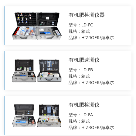
有机肥检测仪器
型号：LD-FC
规格：箱式
品牌：HIZROER/海卓尔
有机肥速测仪
型号：LD-FB
规格：箱式
品牌：HIZROER/海卓尔
有机肥检测仪
型号：LD-FA
规格：箱式
品牌：HIZROER/海卓尔