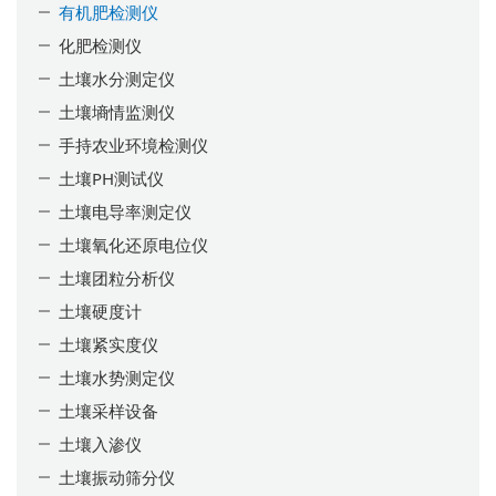
有机肥检测仪
化肥检测仪
土壤水分测定仪
土壤墒情监测仪
手持农业环境检测仪
土壤PH测试仪
土壤电导率测定仪
土壤氧化还原电位仪
土壤团粒分析仪
土壤硬度计
土壤紧实度仪
土壤水势测定仪
土壤采样设备
土壤入渗仪
土壤振动筛分仪