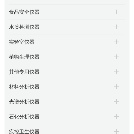
食品安全仪器
水质检测仪器
实验室仪器
植物生理仪器
其他专用仪器
材料分析仪器
光谱分析仪器
石化分析仪器
疾控卫生仪器