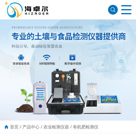
首页
/
产品中心
/
农业检测仪器
/
有机肥检测仪