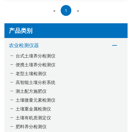
«
1
»
产品类别
农业检测仪器
台式土壤养分检测仪
便携土壤养分检测仪
老型土壤检测仪
高智能土壤分析系统
测土配方施肥仪
土壤微量元素检测仪
土壤重金属检测仪
土壤有机质测定仪
肥料养分检测仪