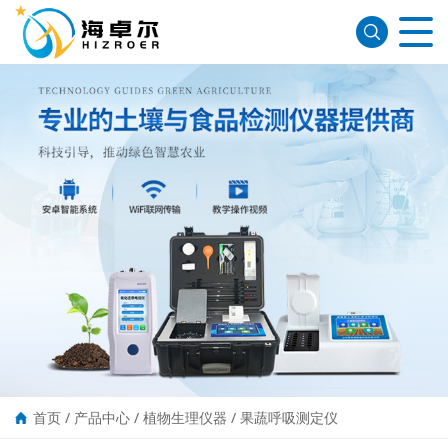
首页
/
产品中心
/
植物生理仪器
/
果蔬呼吸测定仪