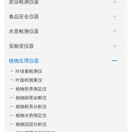
农业检测仪器
食品安全仪器
水质检测仪器
实验室仪器
植物生理仪器
叶绿素检测仪
叶面积测量仪
植物营养测定仪
植物病害诊断仪
植物根系分析仪
植物水势测定仪
植物冠层分析仪