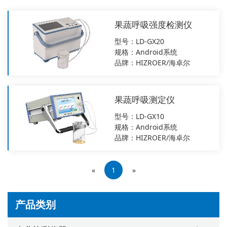
果蔬呼吸强度检测仪
型号：LD-GX20
规格：Android系统
品牌：HIZROER/海卓尔
果蔬呼吸测定仪
型号：LD-GX10
规格：Android系统
品牌：HIZROER/海卓尔
«
1
»
产品类别