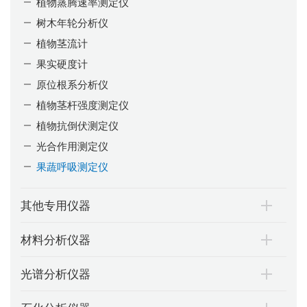
植物蒸腾速率测定仪
树木年轮分析仪
植物茎流计
果实硬度计
原位根系分析仪
植物茎杆强度测定仪
植物抗倒伏测定仪
光合作用测定仪
果蔬呼吸测定仪
其他专用仪器
材料分析仪器
光谱分析仪器