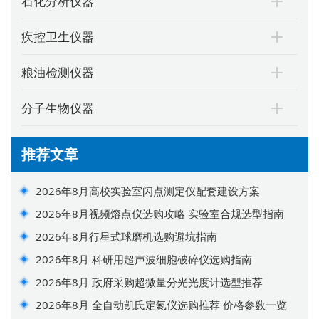
石化分析仪器
疾控卫生仪器
粮油检测仪器
分子生物仪器
推荐文章
2026年8月高校实验室闪点测定仪配套建设方案
2026年8月视频熔点仪选购攻略 实验室合规选型指南
2026年8月行星式球磨机选购避坑指南
2026年8月 科研用超声波细胞破碎仪选购指南
2026年8月 政府采购超微量分光光度计选型推荐
2026年8月 全自动凯氏定氮仪选购推荐 价格参数一览